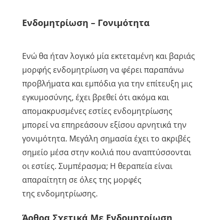
Ενδομητρίωση – Γονιμότητα
Ενώ θα ήταν λογικό μία εκτεταμένη και βαριάς
μορφής ενδομητρίωση να φέρει παραπάνω
προβλήματα και εμπόδια για την επίτευξη μις
εγκυμοσύνης, έχει βρεθεί ότι ακόμα και
απομακρυσμένες εστίες ενδομητρίωσης
μπορεί να επηρεάσουν εξίσου αρνητικά την
γονιμότητα. Μεγάλη σημασία έχει το ακριβές
σημείο μέσα στην κοιλιά που αναπτύσσονται
οι εστίες. Συμπέρασμα; Η θεραπεία είναι
απαραίτητη σε όλες της μορφές
της ενδομητρίωσης.
Άρθρα Σχετικά Με Ενδομητρίωση