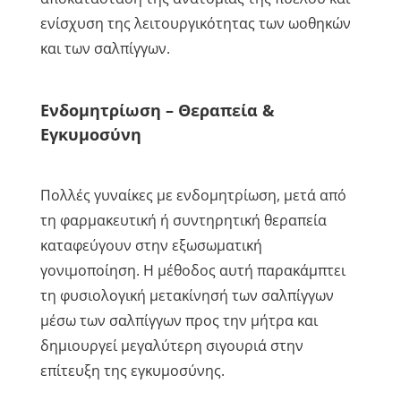
ενίσχυση της λειτουργικότητας των ωοθηκών
και των σαλπίγγων.
Ενδομητρίωση – Θεραπεία &
Εγκυμοσύνη
Πολλές γυναίκες με ενδομητρίωση, μετά από
τη φαρμακευτική ή συντηρητική θεραπεία
καταφεύγουν στην εξωσωματική
γονιμοποίηση. Η μέθοδος αυτή παρακάμπτει
τη φυσιολογική μετακίνησή των σαλπίγγων
μέσω των σαλπίγγων προς την μήτρα και
δημιουργεί μεγαλύτερη σιγουριά στην
επίτευξη της εγκυμοσύνης.