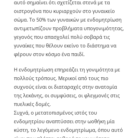
αυτό σημαίνει ότι σχετίζεται στενά με τα
οιστρογόνα που κυριαρχούν στο γυναικείο
σώμα. Το 50% των γυναικών με ενδομητρίωση
αντιμετωπίζουν προβλήματα υπογονιμότητας,
γεγονός που απασχολεί πολύ σοβαρά τις
γυναίκες που θέλουν εκείνο το διάστημα να
φέρουν στον κόσμο ένα παιδί.
Η ενδομητρίωση επηρεάζει τη γονιμότητα με
πολλούς τρόπους. Μερικοί από τους πιο
συχνούς είναι οι διαταραχές στην ανατομία
της λεκάνης, οι συμφύσεις, οι φλεγμονές στις
πυελικές δομές.
Συχνά, ο μετατοπισμένος ιστός του
ενδομητρίου αναπτύσσει στην ωοθήκη μία
κύστη, το λεγόμενο ενδομητρίωμα, όπου αυτό