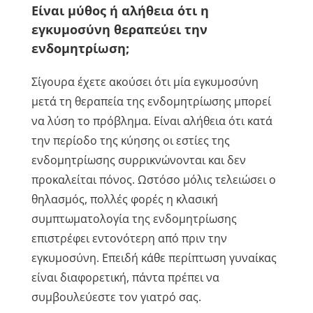
Είναι μύθος ή αλήθεια ότι η
εγκυμοσύνη θεραπεύει την
ενδομητρίωση;
Σίγουρα έχετε ακούσει ότι μία εγκυμοσύνη
μετά τη θεραπεία της ενδομητρίωσης μπορεί
να λύση το πρόβλημα. Είναι αλήθεια ότι κατά
την περίοδο της κύησης οι εστίες της
ενδομητρίωσης συρρικνώνονται και δεν
προκαλείται πόνος. Ωστόσο μόλις τελειώσει ο
θηλασμός, πολλές φορές η κλασική
συμπτωματολογία της ενδομητρίωσης
επιστρέφει εντονότερη από πριν την
εγκυμοσύνη. Επειδή κάθε περίπτωση γυναίκας
είναι διαφορετική, πάντα πρέπει να
συμβουλεύεστε τον γιατρό σας.