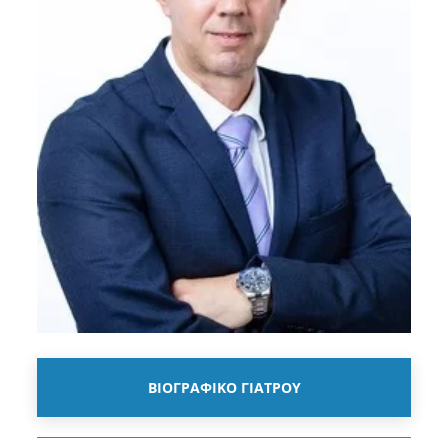
ΒΙΟΓΡΑΦΙΚΟ ΓΙΑΤΡΟΥ