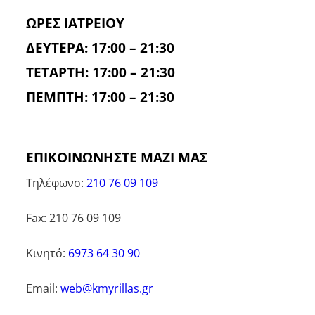
ΩΡΕΣ ΙΑΤΡΕΙΟΥ
ΔΕΥΤΕΡΑ: 17:00 – 21:30
ΤΕΤΑΡΤΗ: 17:00 – 21:30
ΠΕΜΠΤΗ: 17:00 – 21:30
ΕΠΙΚΟΙΝΩΝΗΣΤΕ ΜΑΖΙ ΜΑΣ
Τηλέφωνο:
210 76 09 109
Fax: 210 76 09 109
Κινητό:
6973 64 30 90
Email:
web@kmyrillas.gr