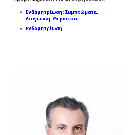
Ενδομητρίωση: Συμπτώματα,
Διάγνωση, Θεραπεία
Ενδομητρίωση