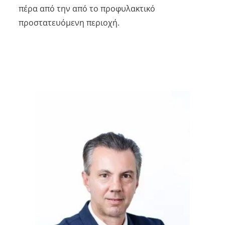
πέρα από την από το προφυλακτικό
προστατευόμενη περιοχή.