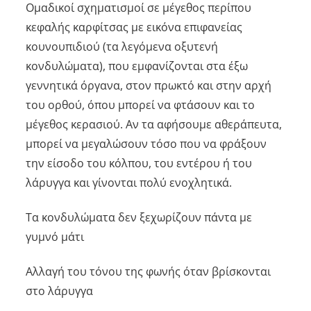
Ομαδικοί σχηματισμοί σε μέγεθος περίπου
κεφαλής καρφίτσας με εικόνα επιφανείας
κουνουπιδιού (τα λεγόμενα οξυτενή
κονδυλώματα), που εμφανίζονται στα έξω
γεννητικά όργανα, στον πρωκτό και στην αρχή
του ορθού, όπου μπορεί να φτάσουν και το
μέγεθος κερασιού. Αν τα αφήσουμε αθεράπευτα,
μπορεί να μεγαλώσουν τόσο που να φράξουν
την είσοδο του κόλπου, του εντέρου ή του
λάρυγγα και γίνονται πολύ ενοχλητικά.
Τα κονδυλώματα δεν ξεχωρίζουν πάντα με
γυμνό μάτι
Αλλαγή του τόνου της φωνής όταν βρίσκονται
στο λάρυγγα