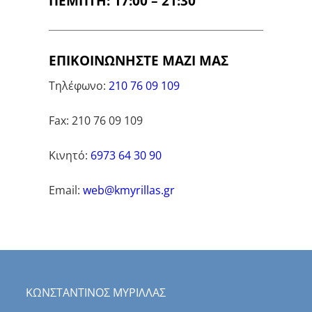
ΠΕΜΠΤΗ: 17:00 – 21:30
ΕΠΙΚΟΙΝΩΝΗΣΤΕ ΜΑΖΙ ΜΑΣ
Τηλέφωνο:
210 76 09 109
Fax: 210 76 09 109
Κινητό:
6973 64 30 90
Email:
web@kmyrillas.gr
ΚΩΝΣΤΑΝΤΙΝΟΣ ΜΥΡΙΛΛΑΣ