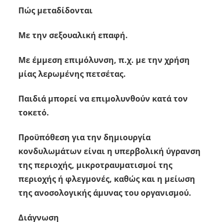
Πώς μεταδίδονται
Με την σεξουαλική επαφή.
Με έμμεση επιμόλυνση, π.χ. με την χρήση
μίας λερωμένης πετσέτας.
Παιδιά μπορεί να επιμολυνθούν κατά τον
τοκετό.
Προϋπόθεση για την δημιουργία
κονδυλωμάτων είναι η υπερβολική ύγρανση
της περιοχής, μικροτραυματισμοί της
περιοχής ή φλεγμονές, καθώς και η μείωση
της ανοσολογικής άμυνας του οργανισμού.
Διάγνωση