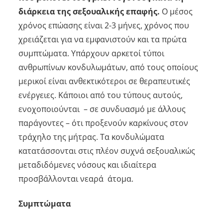
διάρκεια της σεξουαλικής επαφής.
Ο μέσος
χρόνος επώασης είναι 2-3 μήνες, χρόνος που
χρειάζεται για να εμφανιστούν και τα πρώτα
συμπτώματα. Υπάρχουν αρκετοί τύποι
ανθρωπίνων κονδυλωμάτων, από τους οποίους
μερικοί είναι ανθεκτικότεροι σε θεραπευτικές
ενέργειες. Κάποιοι από του τύπους αυτούς,
ενοχοποιούνται – σε συνδυασμό με άλλους
παράγοντες – ότι προξενούν καρκίνους στον
τράχηλο της μήτρας. Τα κονδυλώματα
κατατάσσονται στις πλέον συχνά σεξουαλικώς
μεταδιδόμενες νόσους και ιδιαίτερα
προσβάλλονται νεαρά άτομα.
Συμπτώματα