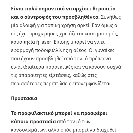
Είναι πολύ σημαντικό να αρχίσει θεραπεία
και ο σύντροφός του προσβληθέντα.
Συνήθως
μία αλοιφή για τοπική χρήση αρκεί. Εάν όμως ο
ιός έχει προχωρήσει, χρειάζεται καυτηριασμός,
κρυοπηξία ή laser. Επίσης μπορεί να γίνει
εφαρμογή ποδοφυλλίνης ή οξέος. Οι γυναίκες
που έχουν προσβληθεί από τον ιό πρέπει να
είναι ιδιαίτερα προσεκτικές και να κάνουν συχνά
τις απαραίτητες εξετάσεις, καθώς στις
περισσότερες περιπτώσεις επανεμφανίζεται.
Προστασία
Το προφυλακτικό μπορεί να προσφέρει
κάποια προστασία
από τον ιό των
κονδυλωμάτων, αλλά ο ιός μπορεί να διαχυθεί