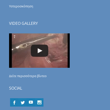
Υστεροσκόπηση
VIDEO GALLERY
Δείτε περισσότερα βίντεο
SOCIAL