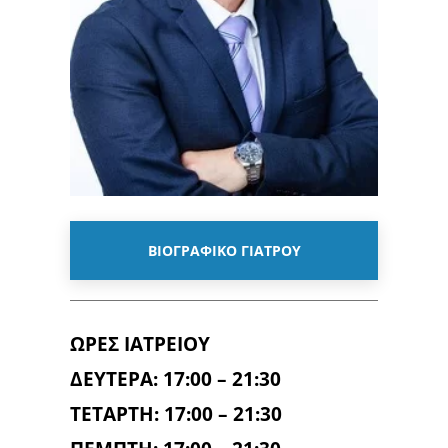
ΒΙΟΓΡΑΦΙΚΟ ΓΙΑΤΡΟΥ
ΩΡΕΣ ΙΑΤΡΕΙΟΥ
ΔΕΥΤΕΡΑ: 17:00 – 21:30
ΤΕΤΑΡΤΗ: 17:00 – 21:30