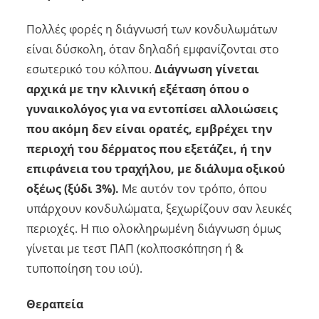
Πολλές φορές η διάγνωσή των κονδυλωμάτων
είναι δύσκολη, όταν δηλαδή εμφανίζονται στο
εσωτερικό του κόλπου.
Διάγνωση γίνεται
αρχικά με την κλινική εξέταση όπου ο
γυναικολόγος για να εντοπίσει αλλοιώσεις
που ακόμη δεν είναι ορατές, εμβρέχει την
περιοχή του δέρματος που εξετάζει, ή την
επιφάνεια του τραχήλου, με διάλυμα οξικού
οξέως (ξύδι 3%).
Με αυτόν τον τρόπο, όπου
υπάρχουν κονδυλώματα, ξεχωρίζουν σαν λευκές
περιοχές. Η πιο ολοκληρωμένη διάγνωση όμως
γίνεται με τεστ ΠΑΠ (κολποσκόπηση ή &
τυποποίηση του ιού).
Θεραπεία