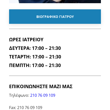
ΒΙΟΓΡΑΦΙΚΟ ΓΙΑΤΡΟΥ
ΩΡΕΣ ΙΑΤΡΕΙΟΥ
ΔΕΥΤΕΡΑ: 17:00 – 21:30
ΤΕΤΑΡΤΗ: 17:00 – 21:30
ΠΕΜΠΤΗ: 17:00 – 21:30
ΕΠΙΚΟΙΝΩΝΗΣΤΕ ΜΑΖΙ ΜΑΣ
Τηλέφωνο:
210 76 09 109
Fax: 210 76 09 109