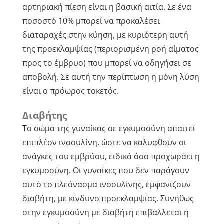
αρτηριακή πίεση είναι η βασική αιτία. Σε ένα
ποσοστό 10% μπορεί να προκαλέσει
διαταραχές στην κύηση, με κυριότερη αυτή
της προεκλαμψίας (περιορισμένη ροή αίματος
προς το έμβρυο) που μπορεί να οδηγήσει σε
αποβολή. Σε αυτή την περίπτωση η μόνη λύση
είναι ο πρόωρος τοκετός.
Διαβήτης
Το σώμα της γυναίκας σε εγκυμοσύνη απαιτεί
επιπλέον ινσουλίνη, ώστε να καλυφθούν οι
ανάγκες του εμβρύου, ειδικά όσο προχωράει η
εγκυμοσύνη. Οι γυναίκες που δεν παράγουν
αυτό το πλεόνασμα ινσουλίνης, εμφανίζουν
διαβήτη, με κίνδυνο προεκλαμψίας. Συνήθως
στην εγκυμοσύνη με διαβήτη επιβάλλεται η