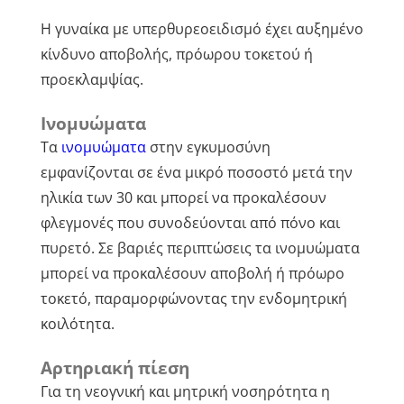
Η γυναίκα με υπερθυρεοειδισμό έχει αυξημένο
κίνδυνο αποβολής, πρόωρου τοκετού ή
προεκλαμψίας.
Ινομυώματα
Τα
ινομυώματα
στην εγκυμοσύνη
εμφανίζονται σε ένα μικρό ποσοστό μετά την
ηλικία των 30 και μπορεί να προκαλέσουν
φλεγμονές που συνοδεύονται από πόνο και
πυρετό. Σε βαριές περιπτώσεις τα ινομυώματα
μπορεί να προκαλέσουν αποβολή ή πρόωρο
τοκετό, παραμορφώνοντας την ενδομητρική
κοιλότητα.
Αρτηριακή πίεση
Για τη νεογνική και μητρική νοσηρότητα η