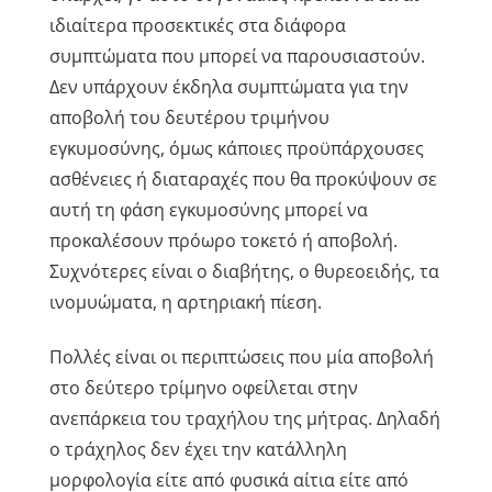
ιδιαίτερα προσεκτικές στα διάφορα
συμπτώματα που μπορεί να παρουσιαστούν.
Δεν υπάρχουν έκδηλα συμπτώματα για την
αποβολή του δευτέρου τριμήνου
εγκυμοσύνης, όμως κάποιες προϋπάρχουσες
ασθένειες ή διαταραχές που θα προκύψουν σε
αυτή τη φάση εγκυμοσύνης μπορεί να
προκαλέσουν πρόωρο τοκετό ή αποβολή.
Συχνότερες είναι ο διαβήτης, ο θυρεοειδής, τα
ινομυώματα, η αρτηριακή πίεση.
Πολλές είναι οι περιπτώσεις που μία αποβολή
στο δεύτερο τρίμηνο οφείλεται στην
ανεπάρκεια του τραχήλου της μήτρας. Δηλαδή
ο τράχηλος δεν έχει την κατάλληλη
μορφολογία είτε από φυσικά αίτια είτε από