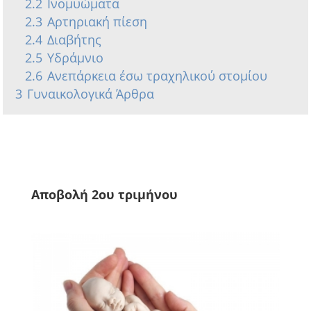
2.2
Ινομυώματα
2.3
Αρτηριακή πίεση
2.4
Διαβήτης
2.5
Υδράμνιο
2.6
Ανεπάρκεια έσω τραχηλικού στομίου
3
Γυναικολογικά Άρθρα
Αποβολή 2ου τριμήνου