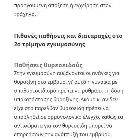
προηγούμενη απόξεση ή εγχείρηση στον
τράχηλο.
Πιθανές παθήσεις και διαταραχές στο
2ο τρίμηνο εγκυμοσύνης
Παθήσεις θυρεοειδούς
Στην εγκυμοσύνη αυξάνονται οι ανάγκες για
θυροξίνη στο έμβρυο, γι’ αυτό η γυναίκα με
υποθυρεοειδισμό πρέπει να ρυθμίσει τη δόση
υποκατάστασης θυροξίνης. Ακόμα κι αν δεν
είχε στο παρελθόν θυρεοειδή πρέπει να
υποβληθεί σε ορμονολογικό έλεγχο, καθώς τα
αντισώματα για τον θυρεοειδή μπορεί να
επηρεάσουν την ανάπτυξή του εμβρύου.