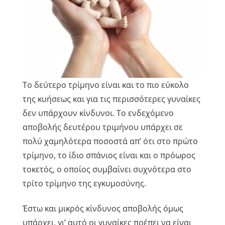
Το δεύτερο τρίμηνο είναι και το πιο εύκολο
της κυήσεως και για τις περισσότερες γυναίκες
δεν υπάρχουν κίνδυνοι. Το ενδεχόμενο
αποβολής δευτέρου τριμήνου υπάρχει σε
πολύ χαμηλότερα ποσοστά απ’ ότι στο πρώτο
τρίμηνο, το ίδιο σπάνιος είναι και ο πρόωρος
τοκετός, ο οποίος συμβαίνει συχνότερα στο
τρίτο τρίμηνο της εγκυμοσύνης.
Έστω και μικρός κίνδυνος αποβολής όμως
υπάρχει, γι’ αυτό οι γυναίκες πρέπει να είναι