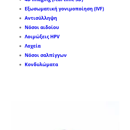
Εξωσωματική γονιμοποίηση (IVF)
Αντισύλληψη
Νόσοι αιδοίου
Λοιμώξεις HPV
Λοχεία
Νόσοι σαλπίγγων
Κονδυλώματα