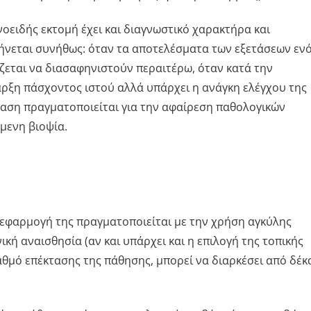
οειδής εκτομή έχει και διαγνωστικό χαρακτήρα και
ήνεται συνήθως: όταν τα αποτελέσματα των εξετάσεων εν
άζεται να διασαφηνιστούν περαιτέρω, όταν κατά την
αρξη πάσχοντος ιστού αλλά υπάρχει η ανάγκη ελέγχου της
βαση πραγματοποιείται για την αφαίρεση παθολογικών
μενη βιοψία.
εφαρμογή της πραγματοποιείται με την χρήση αγκύλης
ική αναισθησία (αν και υπάρχει και η επιλογή της τοπικής
αθμό επέκτασης της πάθησης, μπορεί να διαρκέσει από δέκ