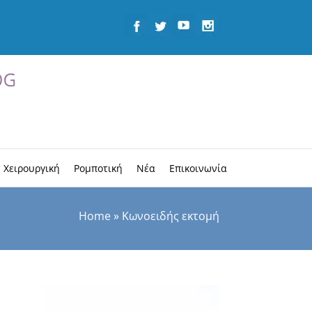
 Χειρουργική
Ρομποτική
Νέα
Επικοινωνία
Home
»
Κωνοειδής εκτομή