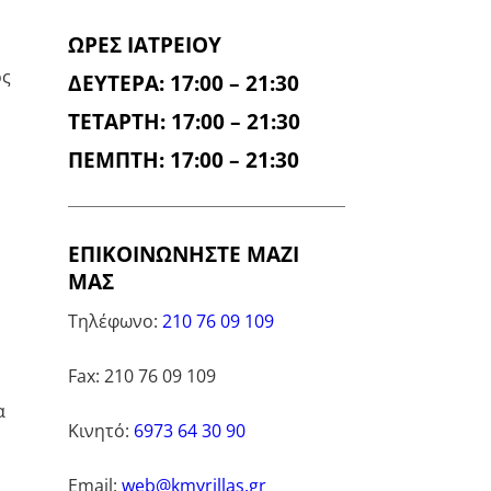
ΩΡΕΣ ΙΑΤΡΕΙΟΥ
ός
ΔΕΥΤΕΡΑ: 17:00 – 21:30
ΤΕΤΑΡΤΗ: 17:00 – 21:30
ΠΕΜΠΤΗ: 17:00 – 21:30
ΕΠΙΚΟΙΝΩΝΗΣΤΕ ΜΑΖΙ
ΜΑΣ
Τηλέφωνο:
210 76 09 109
Fax: 210 76 09 109
α
Κινητό:
6973 64 30 90
Email:
web@kmyrillas.gr