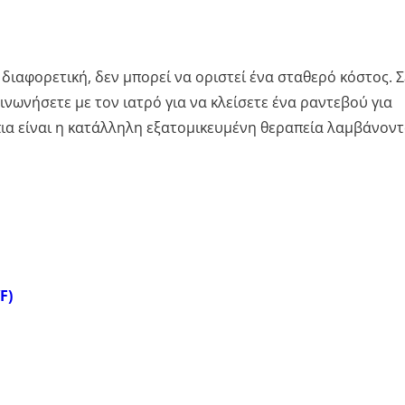
διαφορετική, δεν μπορεί να οριστεί ένα σταθερό κόστος. Σ
ινωνήσετε με τον ιατρό για να κλείσετε ένα ραντεβού για
 πια είναι η κατάλληλη εξατομικευμένη θεραπεία λαμβάνον
F)