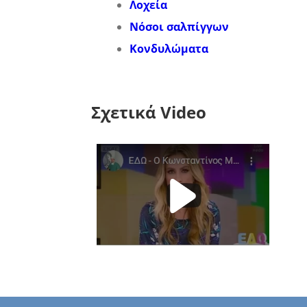
Λοχεία
Νόσοι σαλπίγγων
Κονδυλώματα
Σχετικά Video