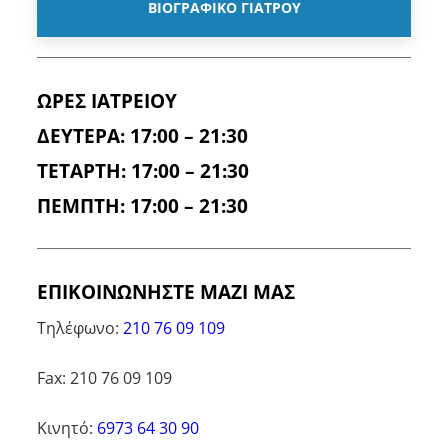
ΒΙΟΓΡΑΦΙΚΟ ΓΙΑΤΡΟΥ
ΩΡΕΣ ΙΑΤΡΕΙΟΥ
ΔΕΥΤΕΡΑ: 17:00 – 21:30
ΤΕΤΑΡΤΗ: 17:00 – 21:30
ΠΕΜΠΤΗ: 17:00 – 21:30
ΕΠΙΚΟΙΝΩΝΗΣΤΕ ΜΑΖΙ ΜΑΣ
Τηλέφωνο:
210 76 09 109
Fax: 210 76 09 109
Κινητό:
6973 64 30 90