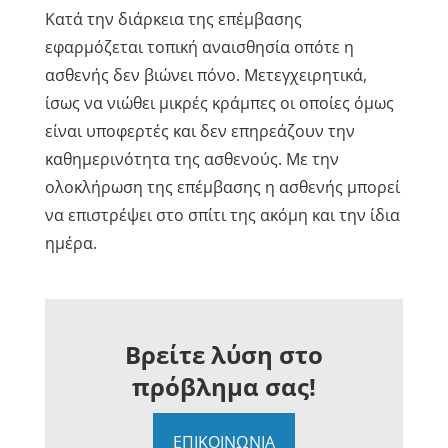
Κατά την διάρκεια της επέμβασης
εφαρμόζεται τοπική αναισθησία οπότε η
ασθενής δεν βιώνει πόνο. Μετεγχειρητικά,
ίσως να νιώθει μικρές κράμπες οι οποίες όμως
είναι υποφερτές και δεν επηρεάζουν την
καθημερινότητα της ασθενούς. Με την
ολοκλήρωση της επέμβασης η ασθενής μπορεί
να επιστρέψει στο σπίτι της ακόμη και την ίδια
ημέρα.
Βρείτε λύση στο
πρόβλημα σας!
ΕΠΙΚΟΙΝΩΝΙΑ