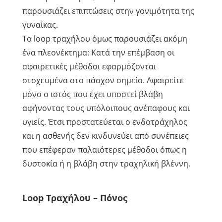
παρουσιάζει επιπτώσεις στην γονιμότητα της
γυναίκας.
Το loop τραχήλου όμως παρουσιάζει ακόμη
ένα πλεονέκτημα: Κατά την επέμβαση οι
αφαιρετικές μέθοδοι εφαρμόζονται
στοχευμένα στο πάσχον σημείο. Αφαιρείτε
μόνο ο ιστός που έχει υποστεί βλάβη
αφήνοντας τους υπόλοιπους ανέπαφους και
υγιείς. Έτσι προστατεύεται ο ενδοτράχηλος
και η ασθενής δεν κινδυνεύει από συνέπειες
που επέφεραν παλαιότερες μέθοδοι όπως η
δυστοκία ή η βλάβη στην τραχηλική βλέννη.
Loop Τραχήλου – Πόνος