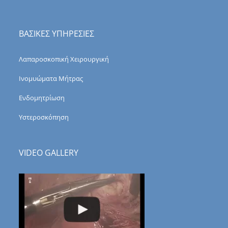
ΒΑΣΙΚΕΣ ΥΠΗΡΕΣΙΕΣ
Λαπαροσκοπική Χειρουργική
Ινομυώματα Μήτρας
Ενδομητρίωση
Υστεροσκόπηση
VIDEO GALLERY