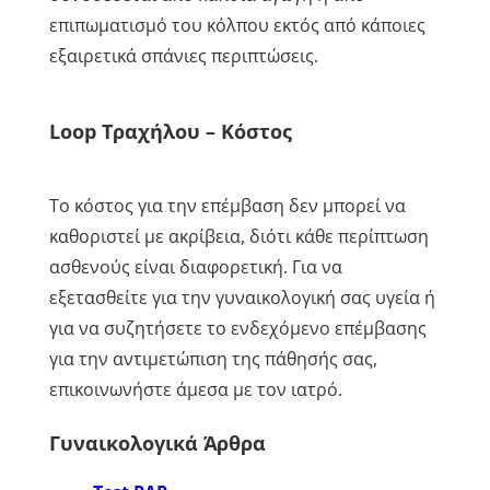
επιπωματισμό του κόλπου εκτός από κάποιες
εξαιρετικά σπάνιες περιπτώσεις.
Loop Τραχήλου – Κόστος
Το κόστος για την επέμβαση δεν μπορεί να
καθοριστεί με ακρίβεια, διότι κάθε περίπτωση
ασθενούς είναι διαφορετική. Για να
εξετασθείτε για την γυναικολογική σας υγεία ή
για να συζητήσετε το ενδεχόμενο επέμβασης
για την αντιμετώπιση της πάθησής σας,
επικοινωνήστε άμεσα με τον ιατρό.
Γυναικολογικά Άρθρα