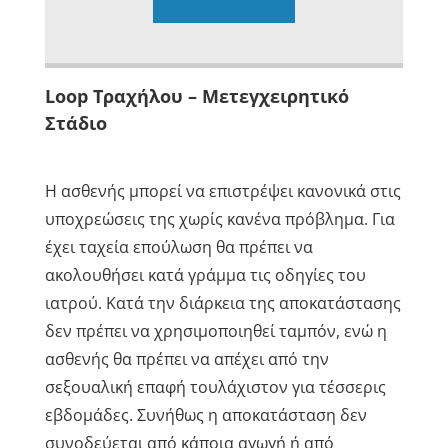
Loop Τραχήλου – Μετεγχειρητικό
Στάδιο
Η ασθενής μπορεί να επιστρέψει κανονικά στις
υποχρεώσεις της χωρίς κανένα πρόβλημα. Για
έχει ταχεία επούλωση θα πρέπει να
ακολουθήσει κατά γράμμα τις οδηγίες του
ιατρού. Κατά την διάρκεια της αποκατάστασης
δεν πρέπει να χρησιμοποιηθεί ταμπόν, ενώ η
ασθενής θα πρέπει να απέχει από την
σεξουαλική επαφή τουλάχιστον για τέσσερις
εβδομάδες. Συνήθως η αποκατάσταση δεν
συνοδεύεται από κάποια αγωγή ή από