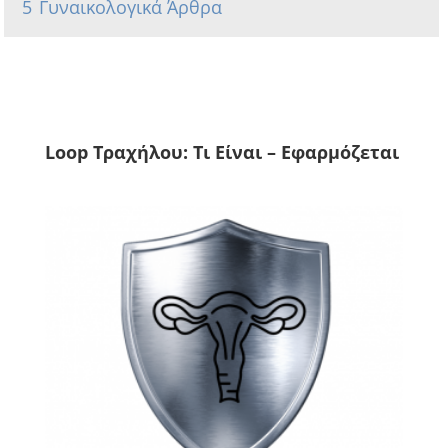
5
Γυναικολογικά Άρθρα
Loop Τραχήλου: Τι Είναι – Εφαρμόζεται