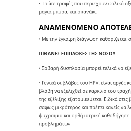
• Τρώτε τροφές που περιέχουν φολικό οξύ
μαγιά μπύρα, και σπανάκι.
ΑΝΑΜΕΝΟΜΕΝΟ ΑΠΟΤΕΛ
• Με την έγκαιρη διάγνωση καθορίζεται κ
ΠΙΘΑΝΕΣ ΕΠΙΠΛΟΚΕΣ ΤΗΣ ΝΟΣΟΥ
• Σοβαρή δυσπλασία μπορεί τελικά να εξε
• Γενικά οι βλάβες του HPV, είναι αργές
βλάβη να εξελιχθεί σε καρκίνο του τραχή
της εξέλιξης εξατομικεύεται. Ειδικά στις
σαφώς μικρότερος και πρέπει κανείς να λ
ψυχραιμία και ορθή ιατρική καθοδήγηση 
προβλημάτων.