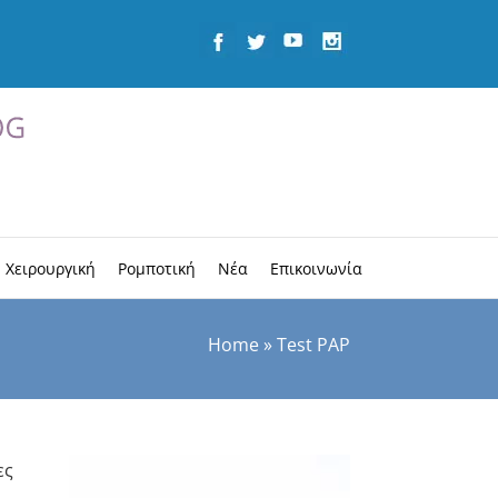
 Χειρουργική
Ρομποτική
Νέα
Επικοινωνία
Home
»
Test PAP
ες