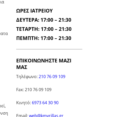
ια
ΩΡΕΣ ΙΑΤΡΕΙΟΥ
ΔΕΥΤΕΡΑ: 17:00 – 21:30
ΤΕΤΑΡΤΗ: 17:00 – 21:30
ματα
ΠΕΜΠΤΗ: 17:00 – 21:30
ΕΠΙΚΟΙΝΩΝΗΣΤΕ ΜΑΖΙ
ΜΑΣ
Τηλέφωνο:
210 76 09 109
Fax: 210 76 09 109
Κινητό:
6973 64 30 90
εί,
υνση
Email:
web@kmyrillas.gr